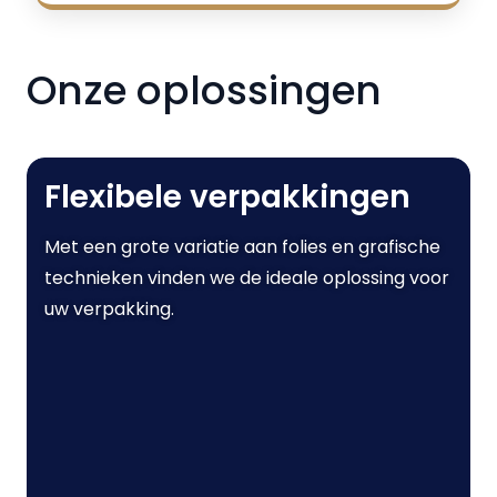
Onze oplossingen
Flexibele verpakkingen
Met een grote variatie aan folies en grafische
technieken vinden we de ideale oplossing voor
uw verpakking.