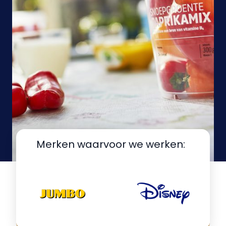
Merken waarvoor we werken: