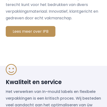
terecht kunt voor het bedrukken van divers
verpakkingsmateriaal. Innovatief, klantgericht en
gedreven door echt vakmanschap.
Lees meer over IPB
Kwaliteit en service
Het verwerken van In-mould labels en flexibele
verpakkingen is een kritisch proces. Wij besteden
veel aandacht aan het optimaliseren van úw