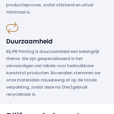
productieproces, zodat stilstand en uitval
minimaal is.
Duurzaamheid
Bij iPB Printing is duurzaamheid een belangrijk
thema. We zijn gespecialiseerd in het
vervaardigen van labels voor herbruikbare
kunststof producten. Bovendien stemmen we
onze materialen nauwkeurig af op de totale
verpakking, zodat deze na (her)gebruik
recyclebaar is.