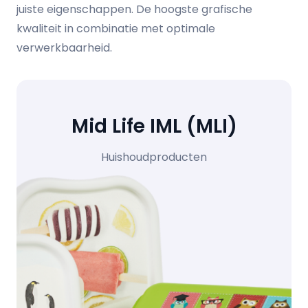
juiste eigenschappen. De hoogste grafische
kwaliteit in combinatie met optimale
verwerkbaarheid.
Mid Life IML (MLI)
Huishoudproducten