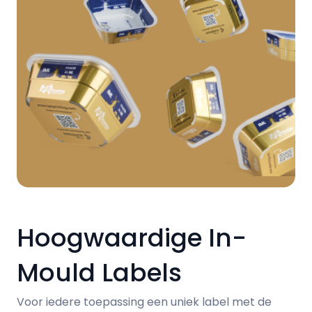
Hoogwaardige In-
Mould Labels
Voor iedere toepassing een uniek label met de