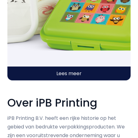
Lees meer
Over iPB Printing
iPB Printing B.V. heeft een rijke historie op het
gebied van bedrukte verpakkingsproducten. We
zijn een vooruitstrevende onderneming waar u