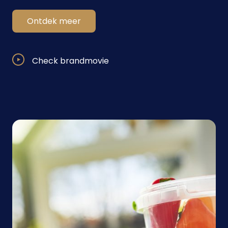
Ontdek meer
Check brandmovie