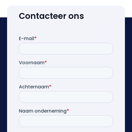
Contacteer ons