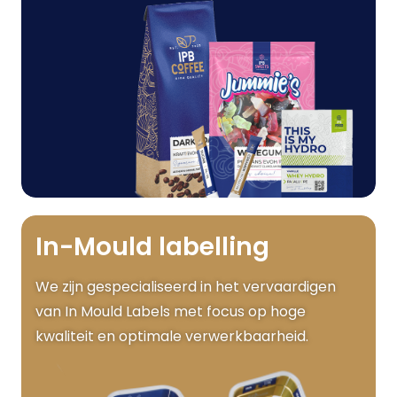
In-Mould labelling
We zijn gespecialiseerd in het vervaardigen
van In Mould Labels met focus op hoge
kwaliteit en optimale verwerkbaarheid.