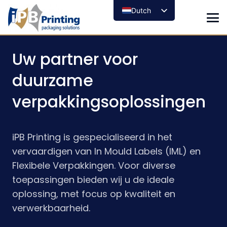
Dutch
Uw partner voor
duurzame
verpakkingsoplossingen
iPB Printing is gespecialiseerd in het
vervaardigen van In Mould Labels (IML) en
Flexibele Verpakkingen. Voor diverse
toepassingen bieden wij u de ideale
oplossing, met focus op kwaliteit en
verwerkbaarheid.