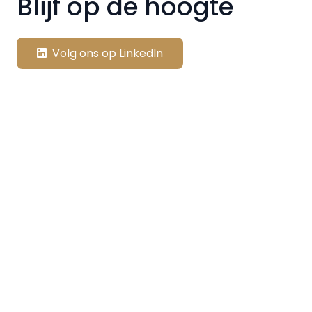
Blijf op de hoogte
Volg ons op LinkedIn