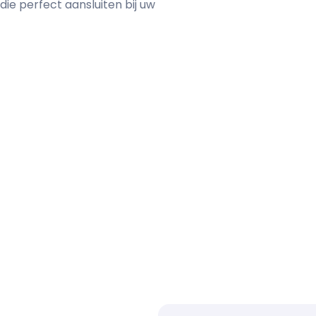
ie perfect aansluiten bij uw