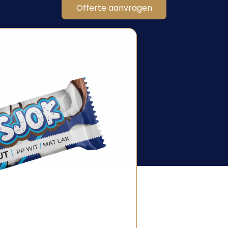
Offerte aanvragen