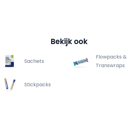
Bekijk ook
Flowpacks &
Sachets
Transwraps
Stickpacks