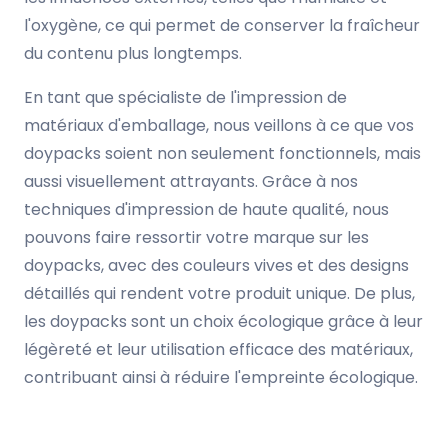
l'oxygène, ce qui permet de conserver la fraîcheur
du contenu plus longtemps.
En tant que spécialiste de l'impression de
matériaux d'emballage, nous veillons à ce que vos
doypacks soient non seulement fonctionnels, mais
aussi visuellement attrayants. Grâce à nos
techniques d'impression de haute qualité, nous
pouvons faire ressortir votre marque sur les
doypacks, avec des couleurs vives et des designs
détaillés qui rendent votre produit unique. De plus,
les doypacks sont un choix écologique grâce à leur
légèreté et leur utilisation efficace des matériaux,
contribuant ainsi à réduire l'empreinte écologique.