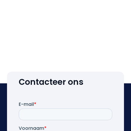
Contacteer ons