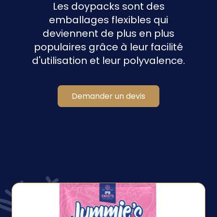
Les doypacks sont des
emballages flexibles qui
deviennent de plus en plus
populaires grâce à leur facilité
d'utilisation et leur polyvalence.
Demander un devis