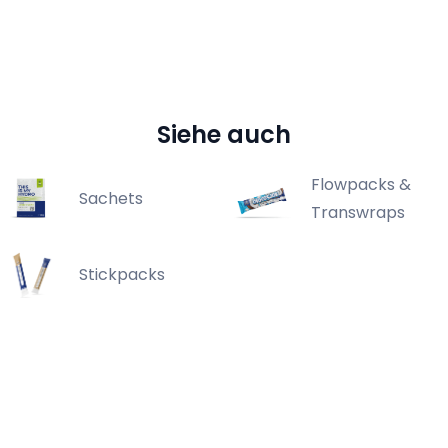
Siehe auch
Flowpacks &
Sachets
Transwraps
Stickpacks