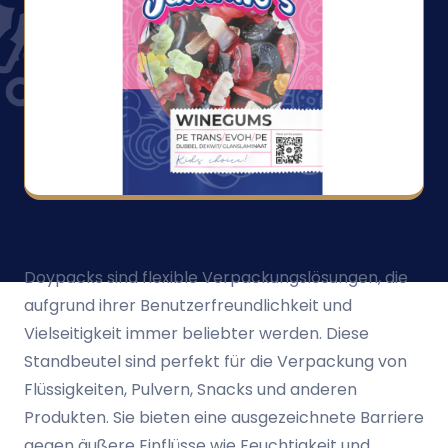
Doypacks sind flexible Verpackungslösungen, die
aufgrund ihrer Benutzerfreundlichkeit und
Vielseitigkeit immer beliebter werden. Diese
Standbeutel sind perfekt für die Verpackung von
Flüssigkeiten, Pulvern, Snacks und anderen
Produkten. Sie bieten eine ausgezeichnete Barriere
gegen äußere Einflüsse wie Feuchtigkeit und