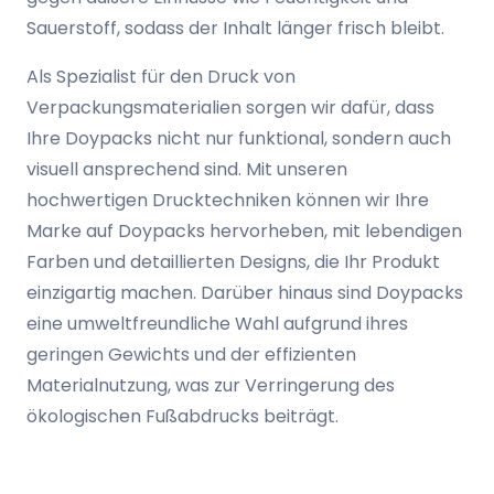
Sauerstoff, sodass der Inhalt länger frisch bleibt.
Als Spezialist für den Druck von
Verpackungsmaterialien sorgen wir dafür, dass
Ihre Doypacks nicht nur funktional, sondern auch
visuell ansprechend sind. Mit unseren
hochwertigen Drucktechniken können wir Ihre
Marke auf Doypacks hervorheben, mit lebendigen
Farben und detaillierten Designs, die Ihr Produkt
einzigartig machen. Darüber hinaus sind Doypacks
eine umweltfreundliche Wahl aufgrund ihres
geringen Gewichts und der effizienten
Materialnutzung, was zur Verringerung des
ökologischen Fußabdrucks beiträgt.