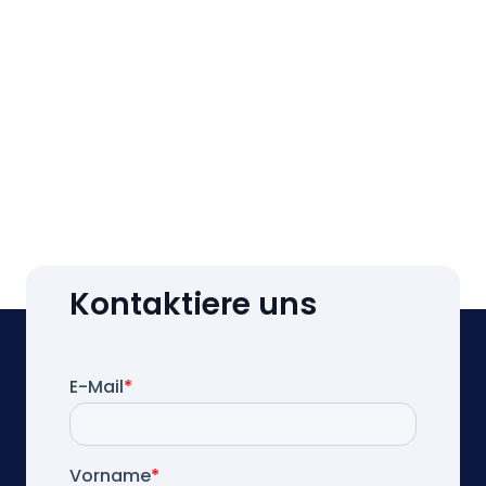
Kontaktiere uns