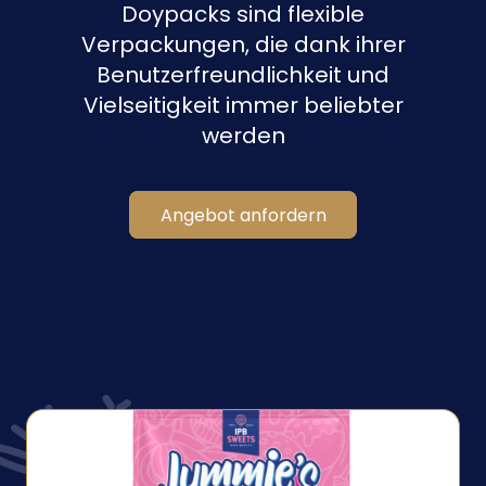
Doypacks sind flexible
Verpackungen, die dank ihrer
Benutzerfreundlichkeit und
Vielseitigkeit immer beliebter
werden
Angebot anfordern